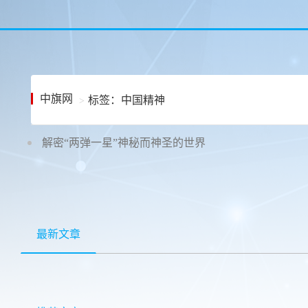
中旗网
标签：中国精神
解密“两弹一星”神秘而神圣的世界
最新文章