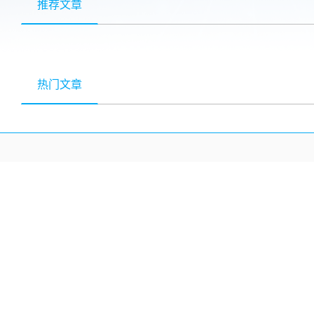
推荐文章
热门文章