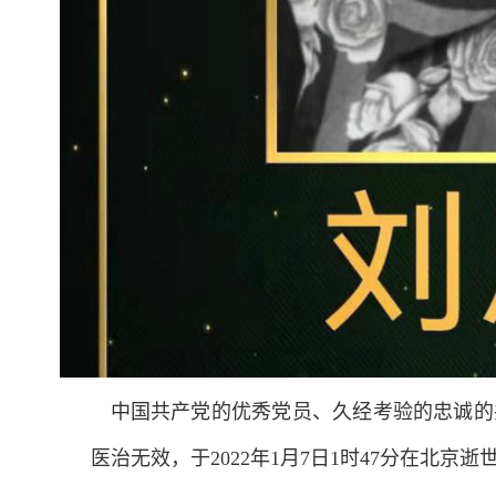
中国共产党的优秀党员、久经考验的忠诚的
医治无效，于2022年1月7日1时47分在北京逝