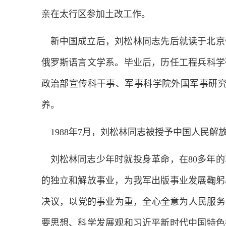
亲在太行区参加土改工作。
新中国成立后，刘松林同志先后就读于北京
俄罗斯语言文学系。毕业后，历任工程兵科学
政治部宣传科干事、军事科学院外国军事研究
养。
1988年7月，刘松林同志被授予中国人民解
刘松林同志少年时就投身革命，在80多年
的独立和解放事业，为我军出版事业发展鞠躬
决议，以党的事业为重，全心全意为人民服务
要思想、科学发展观和习近平新时代中国特色